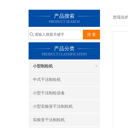
产品搜索
您现在
PRODUCT SEARCH
产品分类
PRODUCT CLASSIFICATION
小型制粒机
中式干法制粒机
小型干法制粒设备
小型实验室干法制粒机
实验室干法制粒机