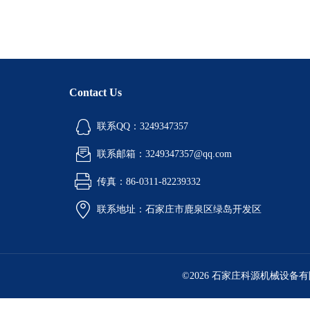
Contact Us
联系QQ：3249347357
联系邮箱：3249347357@qq.com
传真：86-0311-82239332
联系地址：石家庄市鹿泉区绿岛开发区
©2026 石家庄科源机械设备