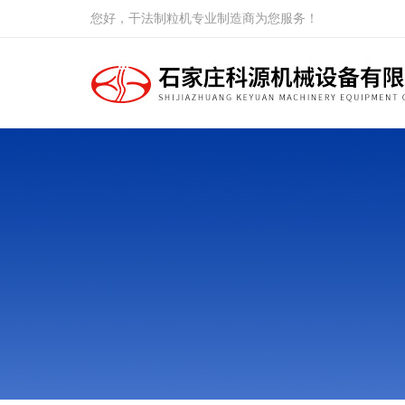
您好，干法制粒机专业制造商为您服务！