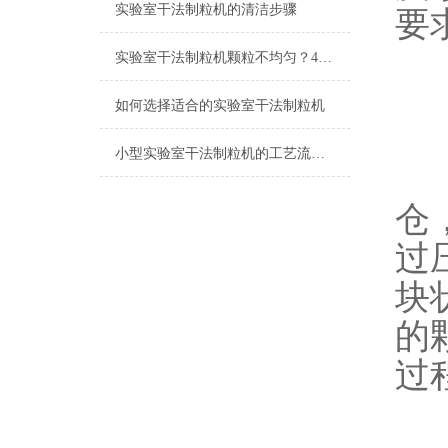
实验室干法制粒机的清洁步骤
要
实验室干法制粒机颗粒不均匀？4 个常见原因及解决办法
G
如何选择适合的实验室干法制粒机
小型实验室干法制粒机的工艺流程是怎样的？
设
仓
过
块
的
过