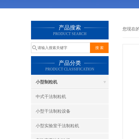
产品搜索
您现在
PRODUCT SEARCH
产品分类
PRODUCT CLASSIFICATION
小型制粒机
中式干法制粒机
小型干法制粒设备
小型实验室干法制粒机