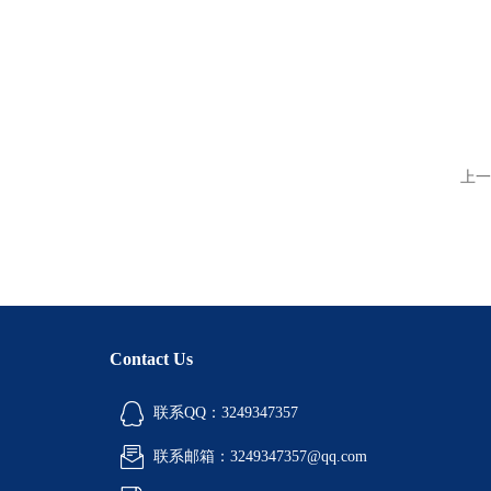
上一
Contact Us
联系QQ：3249347357
联系邮箱：3249347357@qq.com