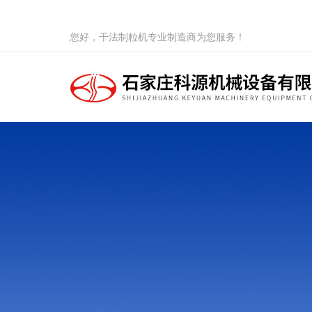
您好，干法制粒机专业制造商为您服务！