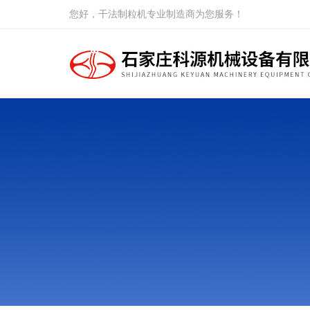
您好，干法制粒机专业制造商为您服务！