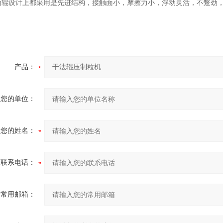
浮动辊设计上都采用是先进结构，接触面小，摩擦力小，浮动灵活，不蹩劲
产品：
您的单位：
您的姓名：
联系电话：
常用邮箱：