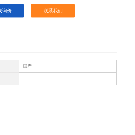
线询价
联系我们
国产