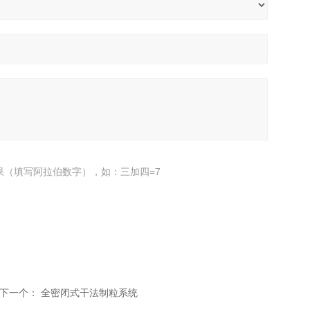
果（填写阿拉伯数字），如：三加四=7
下一个：
全密闭式干法制粒系统