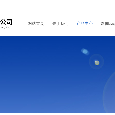
网站首页
关于我们
产品中心
新闻动