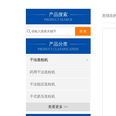
产品搜索
您现在
PRODUCT SEARCH
产品分类
PRODUCT CLASSIFICATION
干法造粒机
药用干法造粒机
干法辊压造粒机
干式挤压造粒机
查看更多 >>