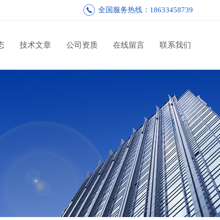
全国服务热线：18633458739
态
技术文章
公司资质
在线留言
联系我们