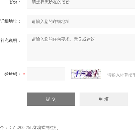
省份：
详细地址：
补充说明：
验证码：
请输入计算结
个：
GZL200-75L穿墙式制粒机