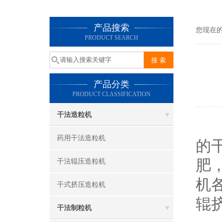
产品搜索
您现在
PRODUCT SEARCH
产品分类
PRODUCT CLASSIFICATION
干法造粒机
药用干法造粒机
的
肥
干法辊压造粒机
机
干式挤压造粒机
辊
干法制粒机