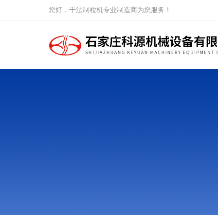
您好，干法制粒机专业制造商为您服务！