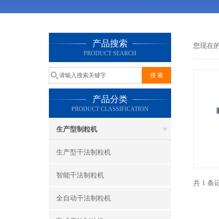
产品搜索
您现在
PRODUCT SEARCH
产品分类
PRODUCT CLASSIFICATION
生产型制粒机
生产型干法制粒机
智能干法制粒机
共 1 
全自动干法制粒机