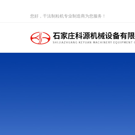
您好，干法制粒机专业制造商为您服务！