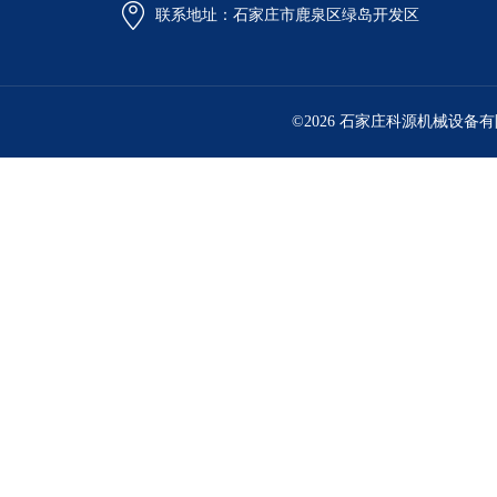
联系地址：石家庄市鹿泉区绿岛开发区
©2026 石家庄科源机械设备