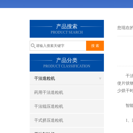
产品搜索
您现在
PRODUCT SEARCH
产品分类
PRODUCT CLASSIFICATION
干法制
干法造粒机
使片状
少烘干
药用干法造粒机
智能干
干法辊压造粒机
干式挤压造粒机
1、送