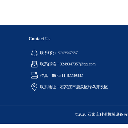
Contact Us
联系QQ：3249347357
联系邮箱：3249347357@qq.com
传真：86-0311-82239332
联系地址：石家庄市鹿泉区绿岛开发区
©2026 石家庄科源机械设备