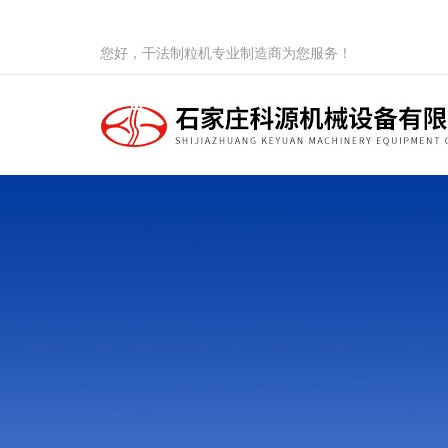
您好，干法制粒机专业制造商为您服务！