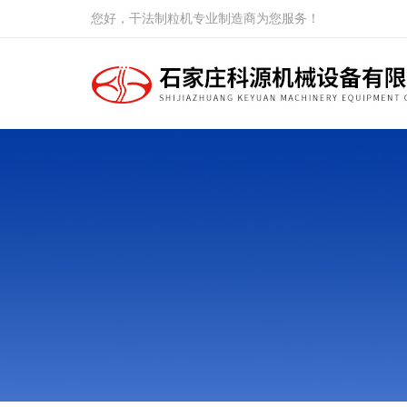
您好，干法制粒机专业制造商为您服务！