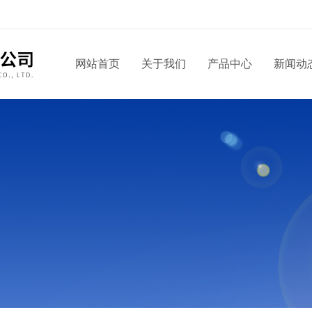
网站首页
关于我们
产品中心
新闻动