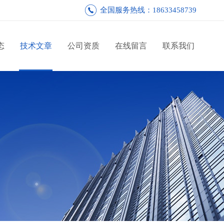
全国服务热线：18633458739
态
技术文章
公司资质
在线留言
联系我们