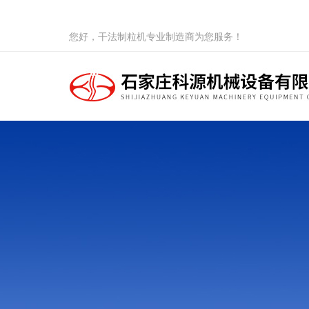
您好，干法制粒机专业制造商为您服务！