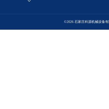
©2026 石家庄科源机械设备