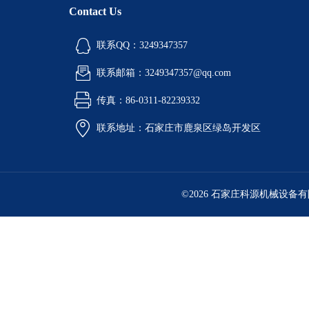
Contact Us
联系QQ：3249347357
联系邮箱：3249347357@qq.com
传真：86-0311-82239332
联系地址：石家庄市鹿泉区绿岛开发区
©2026 石家庄科源机械设备