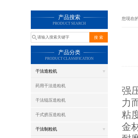
产品搜索
您现在
PRODUCT SEARCH
产品分类
PRODUCT CLASSIFICATION
干法造粒机
药用干法造粒机
强
力
干法辊压造粒机
粘
干式挤压造粒机
金
干法制粒机