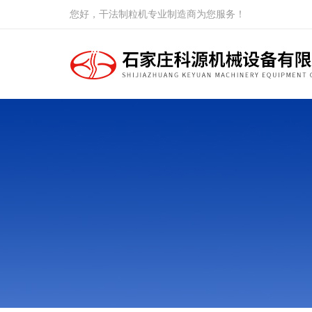
您好，干法制粒机专业制造商为您服务！