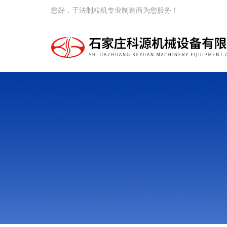
您好，干法制粒机专业制造商为您服务！