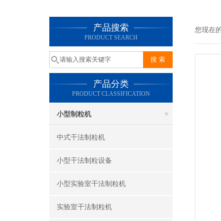
产品搜索
您现在
PRODUCT SEARCH
产品分类
PRODUCT CLASSIFICATION
小型制粒机
中式干法制粒机
小型干法制粒设备
小型实验室干法制粒机
实验室干法制粒机