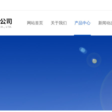
网站首页
关于我们
产品中心
新闻动