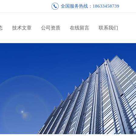
全国服务热线：18633458739
态
技术文章
公司资质
在线留言
联系我们