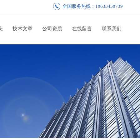
全国服务热线：18633458739
态
技术文章
公司资质
在线留言
联系我们