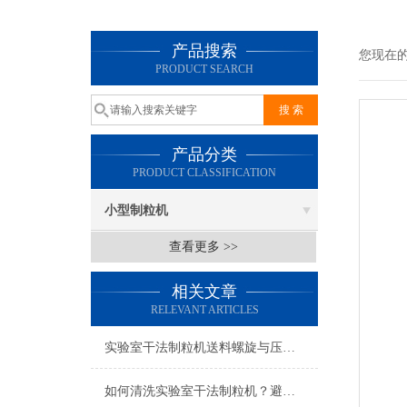
产品搜索
您现在
PRODUCT SEARCH
产品分类
PRODUCT CLASSIFICATION
小型制粒机
查看更多 >>
相关文章
RELEVANT ARTICLES
实验室干法制粒机送料螺旋与压轮间隙的精准调节方法
如何清洗实验室干法制粒机？避免交叉污染的有效方法