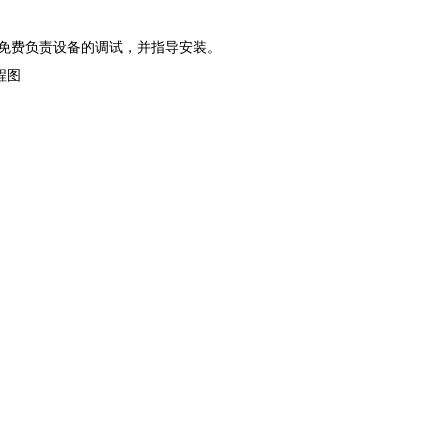
方免费负责设备的调试，并指导安装。
程图