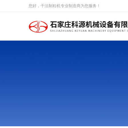
您好，干法制粒机专业制造商为您服务！