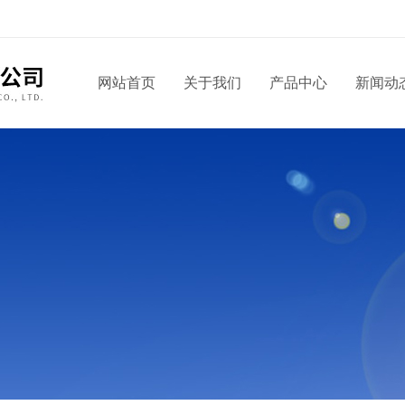
网站首页
关于我们
产品中心
新闻动