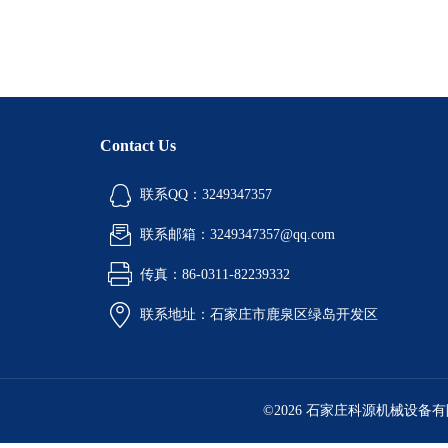
Contact Us
联系QQ：3249347357
联系邮箱：3249347357@qq.com
传真：86-0311-82239332
联系地址：石家庄市鹿泉区绿岛开发区
©2026 石家庄科源机械设备