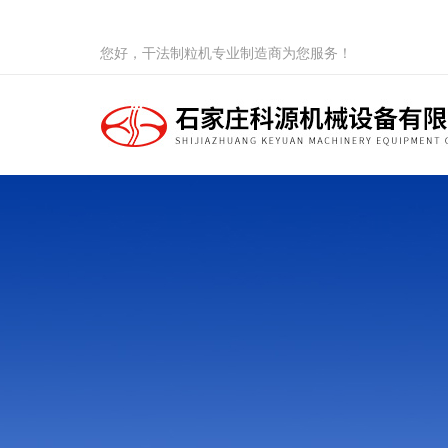
您好，干法制粒机专业制造商为您服务！