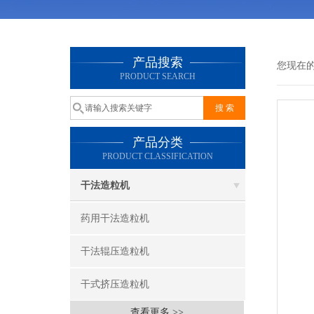
产品搜索
您现在
PRODUCT SEARCH
产品分类
PRODUCT CLASSIFICATION
干法造粒机
药用干法造粒机
干法辊压造粒机
干式挤压造粒机
查看更多 >>