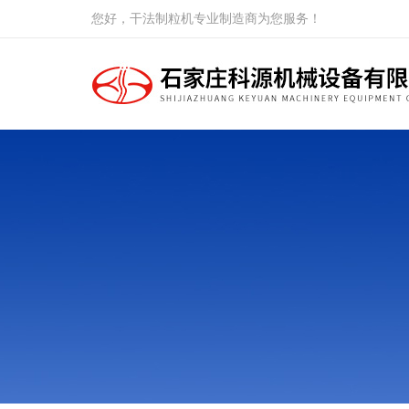
您好，干法制粒机专业制造商为您服务！