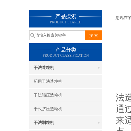
产品搜索
您现在
PRODUCT SEARCH
产品分类
PRODUCT CLASSIFICATION
干法造粒机
药用干法造粒机
法
干法辊压造粒机
通
干式挤压造粒机
来
干法制粒机