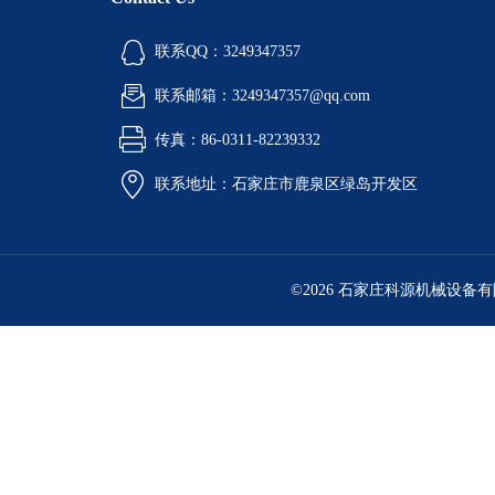
联系QQ：3249347357
联系邮箱：3249347357@qq.com
传真：86-0311-82239332
联系地址：石家庄市鹿泉区绿岛开发区
©2026 石家庄科源机械设备