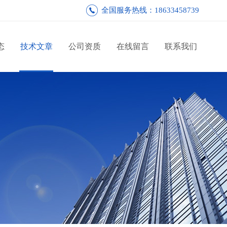
全国服务热线：18633458739
态
技术文章
公司资质
在线留言
联系我们