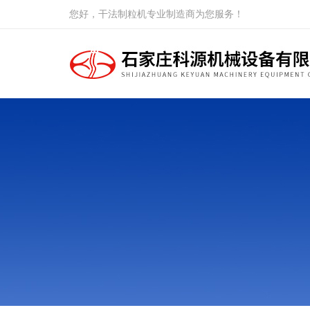
您好，干法制粒机专业制造商为您服务！