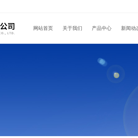
网站首页
关于我们
产品中心
新闻动