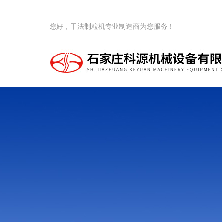
您好，干法制粒机专业制造商为您服务！