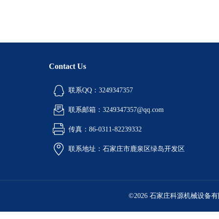
Contact Us
联系QQ：3249347357
联系邮箱：3249347357@qq.com
传真：86-0311-82239332
联系地址：石家庄市鹿泉区绿岛开发区
©2026 石家庄科源机械设备