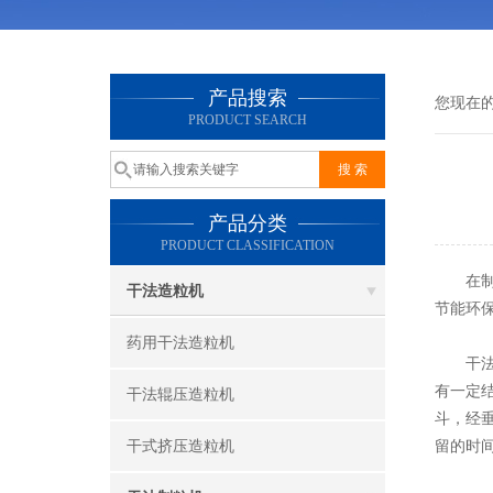
产品搜索
您现在
PRODUCT SEARCH
产品分类
PRODUCT CLASSIFICATION
在制药
干法造粒机
节能环
药用干法造粒机
干法制
有一定
干法辊压造粒机
斗，经
干式挤压造粒机
留的时