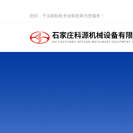
您好，干法制粒机专业制造商为您服务！