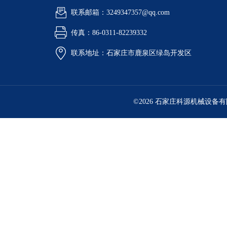
联系邮箱：3249347357@qq.com
传真：86-0311-82239332
联系地址：石家庄市鹿泉区绿岛开发区
©2026 石家庄科源机械设备