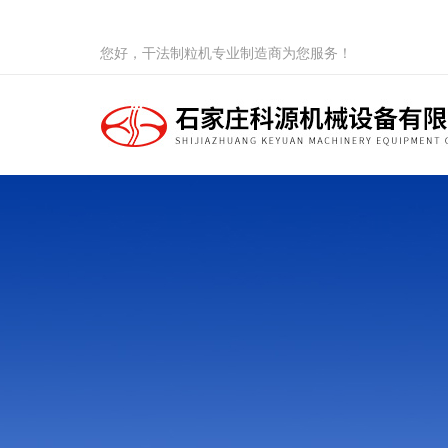
您好，干法制粒机专业制造商为您服务！