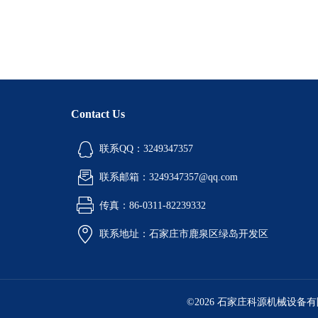
Contact Us
联系QQ：3249347357
联系邮箱：3249347357@qq.com
传真：86-0311-82239332
联系地址：石家庄市鹿泉区绿岛开发区
©2026 石家庄科源机械设备