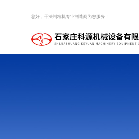
您好，干法制粒机专业制造商为您服务！