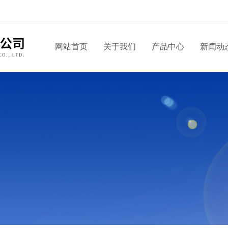
网站首页
关于我们
产品中心
新闻动