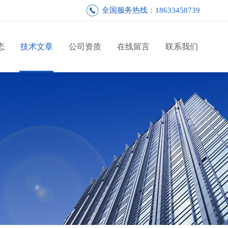
全国服务热线：18633458739
态
技术文章
公司资质
在线留言
联系我们