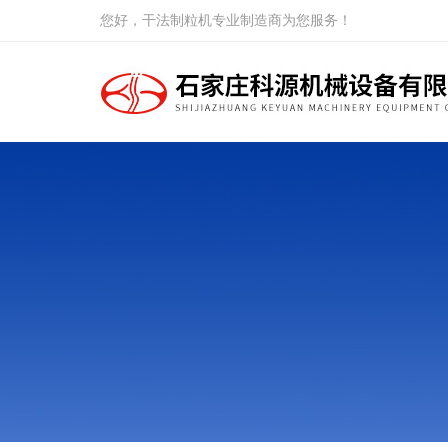
您好，干法制粒机专业制造商为您服务！