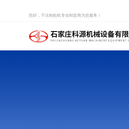
您好，干法制粒机专业制造商为您服务！