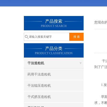
产品搜索
您现在
PRODUCT SEARCH
产品分类
PRODUCT CLASSIFICATION
干法制
干法造粒机
到了广
药用干法造粒机
1.发
干法辊压造粒机
干式挤压造粒机
早期的
求，不