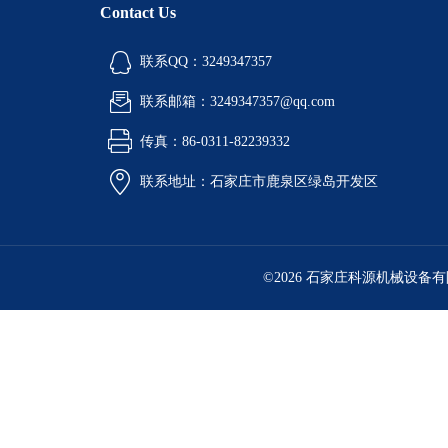
Contact Us
联系QQ：3249347357
联系邮箱：3249347357@qq.com
传真：86-0311-82239332
联系地址：石家庄市鹿泉区绿岛开发区
©2026 石家庄科源机械设备