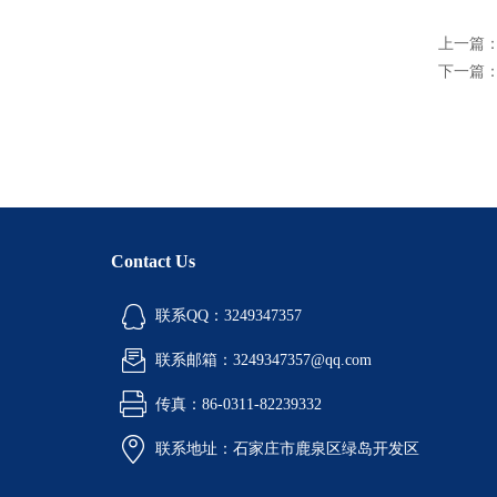
上一篇
下一篇
Contact Us
联系QQ：3249347357
联系邮箱：3249347357@qq.com
传真：86-0311-82239332
联系地址：石家庄市鹿泉区绿岛开发区