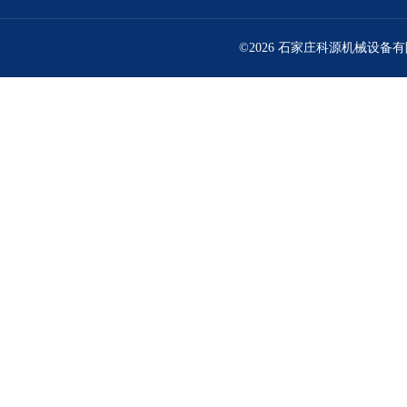
©2026 石家庄科源机械设备