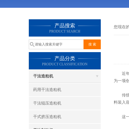
产品搜索
您现在
PRODUCT SEARCH
产品分类
PRODUCT CLASSIFICATION
近年来
干法造粒机
为一项
药用干法造粒机
传统的
料装入
干法辊压造粒机
干式挤压造粒机
这一技