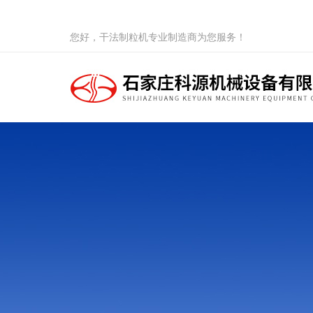
您好，干法制粒机专业制造商为您服务！