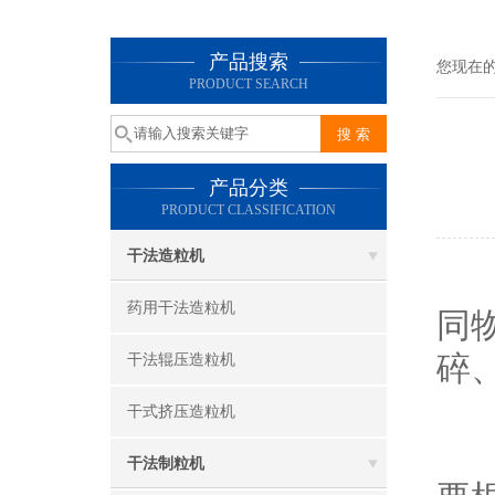
产品搜索
您现在
PRODUCT SEARCH
产品分类
PRODUCT CLASSIFICATION
干法造粒机
药用干法造粒机
同
碎
干法辊压造粒机
干式挤压造粒机
一
干法制粒机