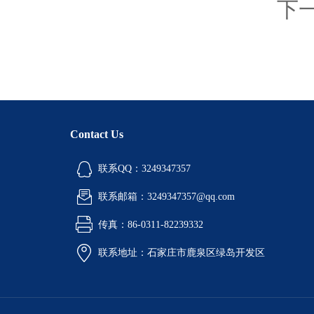
下
Contact Us
联系QQ：3249347357
联系邮箱：3249347357@qq.com
传真：86-0311-82239332
联系地址：石家庄市鹿泉区绿岛开发区