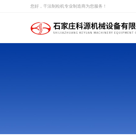
您好，干法制粒机专业制造商为您服务！