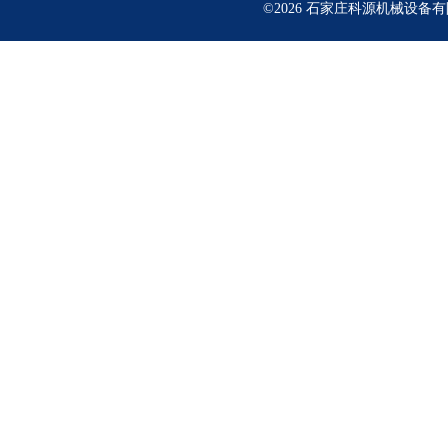
©2026 石家庄科源机械设备