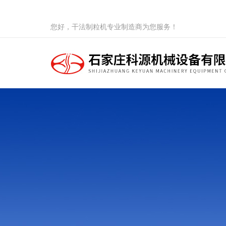
您好，干法制粒机专业制造商为您服务！