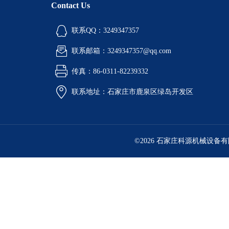
Contact Us
联系QQ：3249347357
联系邮箱：3249347357@qq.com
传真：86-0311-82239332
联系地址：石家庄市鹿泉区绿岛开发区
©2026 石家庄科源机械设备