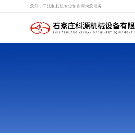
您好，干法制粒机专业制造商为您服务！