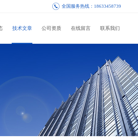
全国服务热线：18633458739
态
技术文章
公司资质
在线留言
联系我们