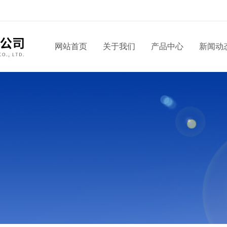
网站首页
关于我们
产品中心
新闻动