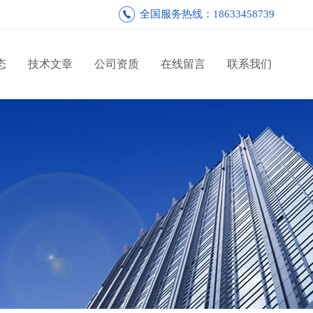
全国服务热线：18633458739
态
技术文章
公司资质
在线留言
联系我们