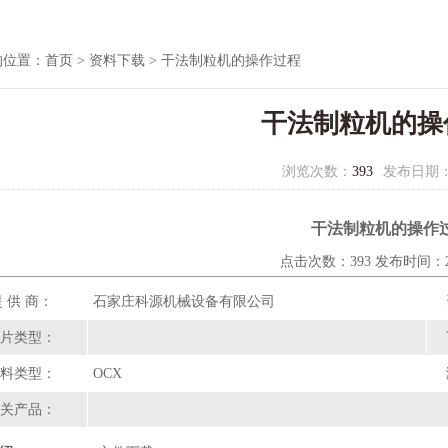
的位置：
首页
>
资料下载
> 干法制粒机的操作过程
干法制粒机的操
浏览次数：
393
发布日期
干法制粒机的操作
点击次数：393 发布时间：202
 供 商：
石家庄科源机械设备有限公司
片类型：
料类型：
OCX
关产品：