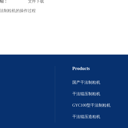
绍：
文件下载
制粒机的操作过程
Products
国产干法制粒机
干法辊压制粒机
GYC100型干法制粒机
干法辊压造粒机