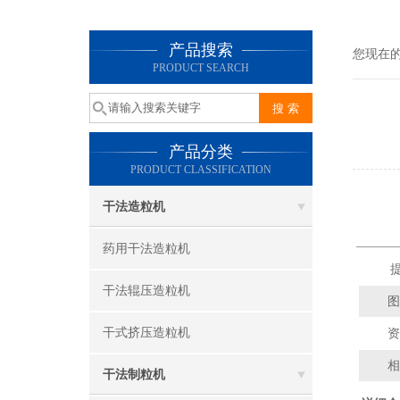
产品搜索
您现在
PRODUCT SEARCH
产品分类
PRODUCT CLASSIFICATION
干法造粒机
药用干法造粒机
提
干法辊压造粒机
图
干式挤压造粒机
资
相
干法制粒机