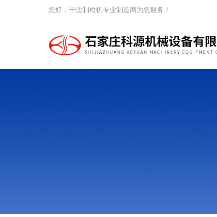
您好，干法制粒机专业制造商为您服务！