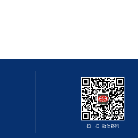
扫一扫 微信咨询