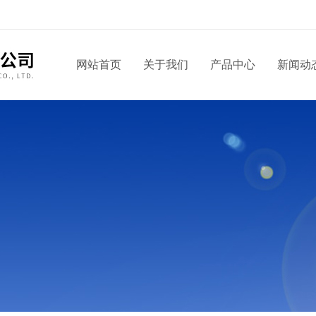
网站首页
关于我们
产品中心
新闻动