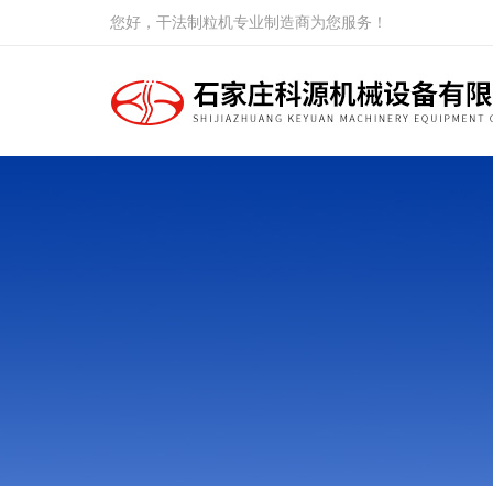
您好，干法制粒机专业制造商为您服务！