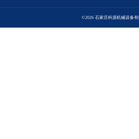
©2026 石家庄科源机械设备