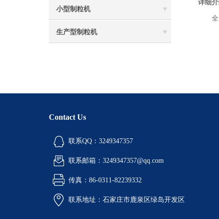
详细介
小型制粒机
全自
生产型制粒机
Contact Us
联系QQ：3249347357
联系邮箱：3249347357@qq.com
传真：86-0311-82239332
联系地址：石家庄市鹿泉区绿岛开发区