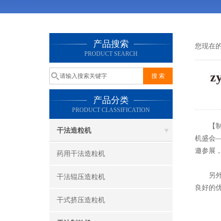
产品搜索
您现在
PRODUCT SEARCH
产品分类
PRODUCT CLASSIFICATION
【制药网
干法造粒机
机盛会—
邀参展
药用干法造粒机
另外，
干法辊压造粒机
良好的
干式挤压造粒机