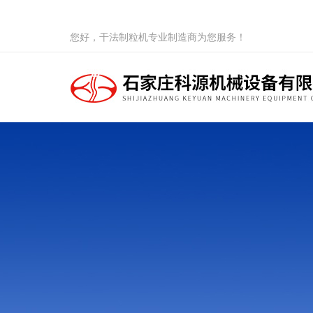
您好，干法制粒机专业制造商为您服务！