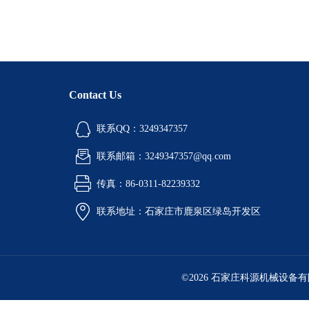
Contact Us
联系QQ：3249347357
联系邮箱：3249347357@qq.com
传真：86-0311-82239332
联系地址：石家庄市鹿泉区绿岛开发区
©2026 石家庄科源机械设备