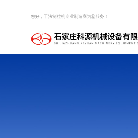
您好，干法制粒机专业制造商为您服务！