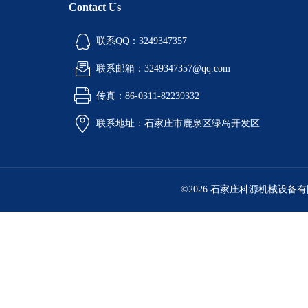
Contact Us
联系QQ：3249347357
联系邮箱：3249347357@qq.com
传真：86-0311-82239332
联系地址：石家庄市鹿泉区绿岛开发区
©2026 石家庄科源机械设备