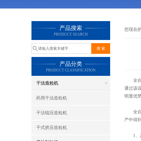
产品搜索
您现在
PRODUCT SEARCH
产品分类
PRODUCT CLASSIFICATION
全
干法造粒机
通过该
明显优
药用干法造粒机
全自动
干法辊压造粒机
产中得
干式挤压造粒机
1、具