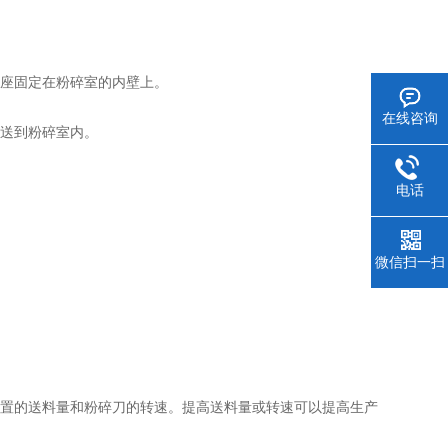
座固定在粉碎室的内壁上。
在线咨询
送到粉碎室内。
电话
微信扫一扫
置的送料量和粉碎刀的转速。提高送料量或转速可以提高生产