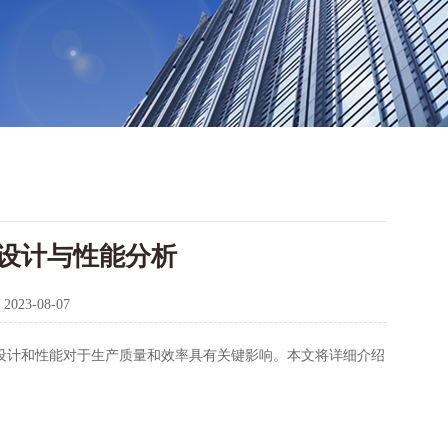
设计与性能分析
：
2023-08-07
计和性能对于生产质量和效率具有关键影响。本文将详细介绍