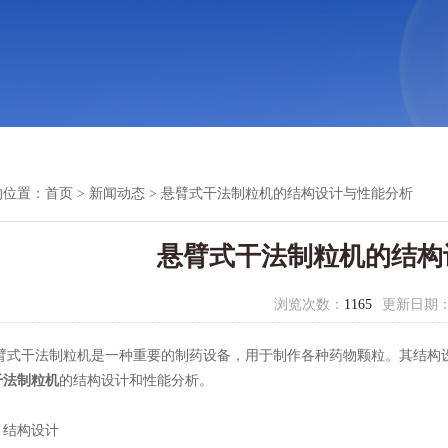
的位置：
首页
>
新闻动态
> 悬臂式干法制粒机的结构设计与性能分析
悬臂式干法制粒机的结构
浏览次数：
1165
更新日期
干法制粒机是一种重要的制药设备，用于制作各种药物颗粒。其结构设
干法制粒机
的结构设计和性能分析。
结构设计