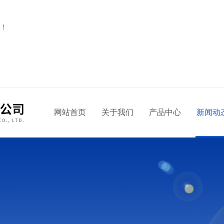
！
网站首页
关于我们
产品中心
新闻动