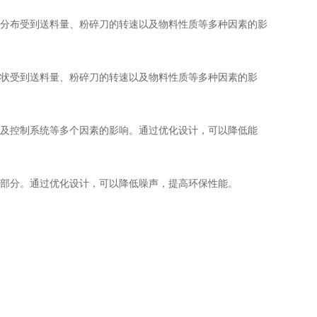
分布受到送料量、粉碎刀的转速以及物料性质等多种因素的影
状受到送料量、粉碎刀的转速以及物料性质等多种因素的影
及控制系统等多个因素的影响。通过优化设计，可以降低能
部分。通过优化设计，可以降低噪声，提高环保性能。