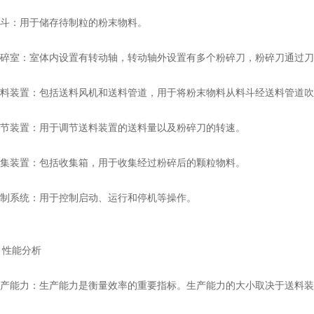
斗：用于储存待制粒的粉末物料。
碎室：室体内设置有转动轴，转动轴外设置有多个粉碎刀，粉碎刀通过刀
料装置：包括送料风机和送料管道，用于将粉末物料从料斗经送料管道吹
节装置：用于调节送料装置的送料量以及粉碎刀的转速。
集装置：包括收集箱，用于收集经过粉碎后的颗粒物料。
制系统：用于控制启动、运行和停机等操作。
性能分析
产能力：生产能力是衡量效率的重要指标。生产能力的大小取决于送料装