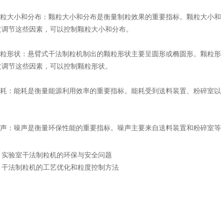
粒大小和分布：颗粒大小和分布是衡量制粒效果的重要指标。颗粒大小和
过调节这些因素，可以控制颗粒大小和分布。
粒形状：悬臂式干法制粒机制出的颗粒形状主要呈圆形或椭圆形。颗粒形
过调节这些因素，可以控制颗粒形状。
耗：能耗是衡量能源利用效率的重要指标。能耗受到送料装置、粉碎室以
声：噪声是衡量环保性能的重要指标。噪声主要来自送料装置和粉碎室等
：
实验室干法制粒机的环保与安全问题
：
干法制粒机的工艺优化和粒度控制方法