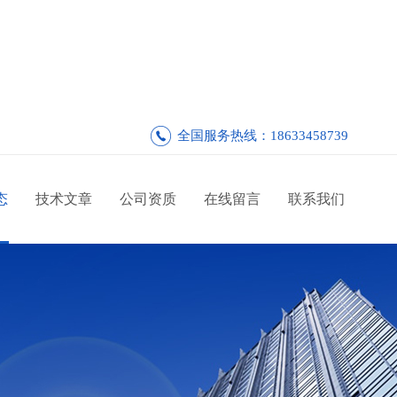
全国服务热线：18633458739
态
技术文章
公司资质
在线留言
联系我们