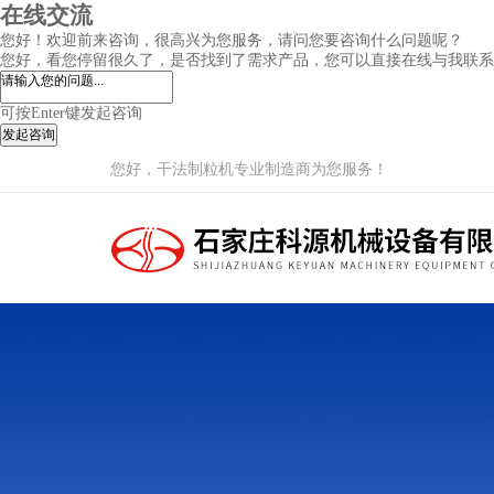
在线交流
您好！欢迎前来咨询，很高兴为您服务，请问您要咨询什么问题呢？
您好，看您停留很久了，是否找到了需求产品，您可以直接在线与我联系
可按Enter键发起咨询
发起咨询
您好，干法制粒机专业制造商为您服务！