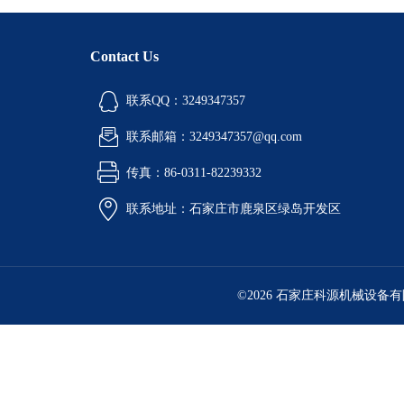
Contact Us
联系QQ：3249347357
联系邮箱：3249347357@qq.com
传真：86-0311-82239332
联系地址：石家庄市鹿泉区绿岛开发区
©2026 石家庄科源机械设备