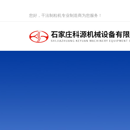
您好，干法制粒机专业制造商为您服务！