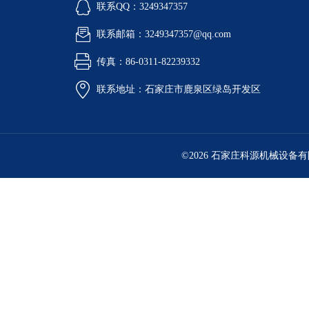
联系QQ：3249347357
联系邮箱：3249347357@qq.com
传真：86-0311-82239332
联系地址：石家庄市鹿泉区绿岛开发区
©2026 石家庄科源机械设备