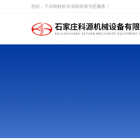
您好，干法制粒机专业制造商为您服务！