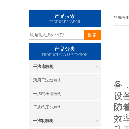
产品搜索
您现在
PRODUCT SEARCH
产品分类
PRODUCT CLASSIFICATION
干法造粒机
在
药用干法造粒机
备
设
干法辊压造粒机
随
干式挤压造粒机
效
干法制粒机