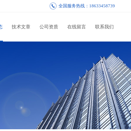
全国服务热线：18633458739
态
技术文章
公司资质
在线留言
联系我们