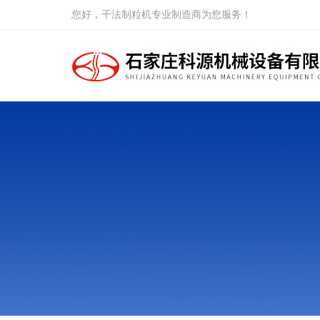
您好，干法制粒机专业制造商为您服务！