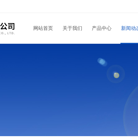
网站首页
关于我们
产品中心
新闻动