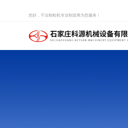
您好，干法制粒机专业制造商为您服务！