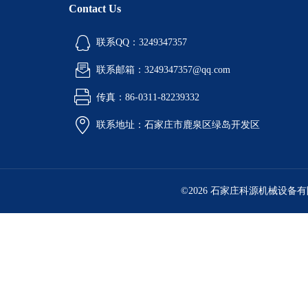
Contact Us
联系QQ：3249347357
联系邮箱：3249347357@qq.com
传真：86-0311-82239332
联系地址：石家庄市鹿泉区绿岛开发区
©2026 石家庄科源机械设备