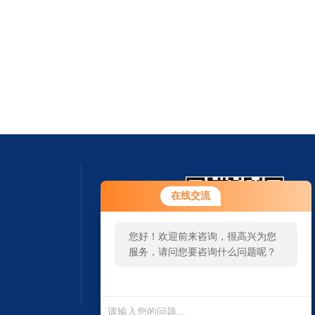
在线交流
您好！欢迎前来咨询，很高兴为您
服务，请问您要咨询什么问题呢？
扫一扫 微信咨询