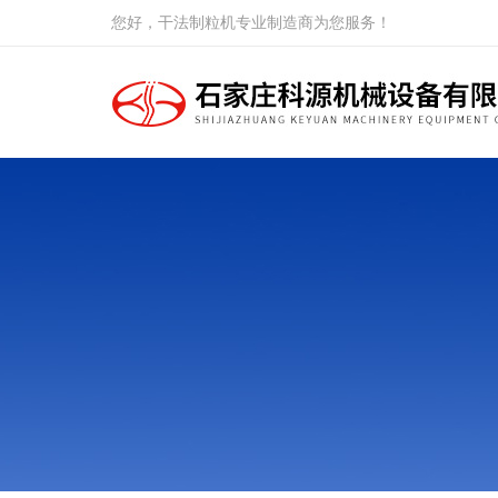
您好，干法制粒机专业制造商为您服务！