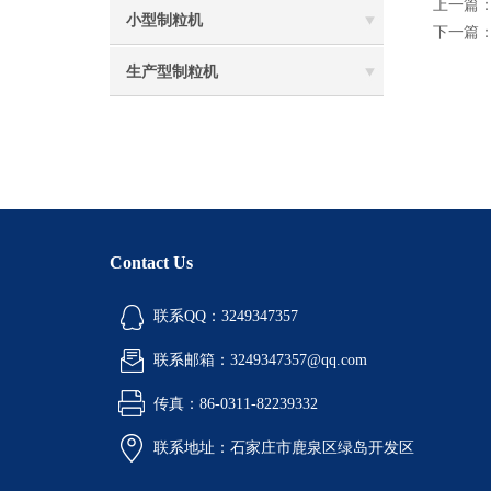
上一篇
小型制粒机
下一篇
生产型制粒机
Contact Us
联系QQ：3249347357
联系邮箱：3249347357@qq.com
传真：86-0311-82239332
联系地址：石家庄市鹿泉区绿岛开发区