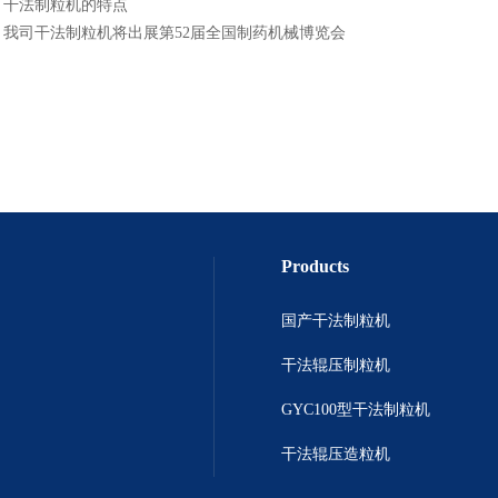
：
干法制粒机的特点
：
我司干法制粒机将出展第52届全国制药机械博览会
Products
国产干法制粒机
干法辊压制粒机
GYC100型干法制粒机
干法辊压造粒机