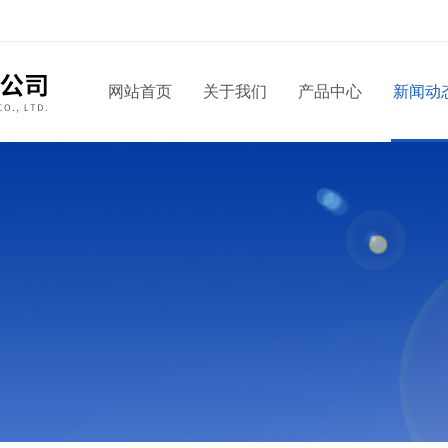
网站首页
关于我们
产品中心
新闻动