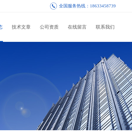
全国服务热线：18633458739
态
技术文章
公司资质
在线留言
联系我们