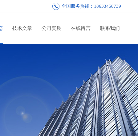
全国服务热线：18633458739
态
技术文章
公司资质
在线留言
联系我们