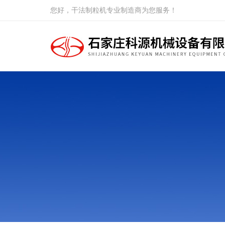
您好，干法制粒机专业制造商为您服务！