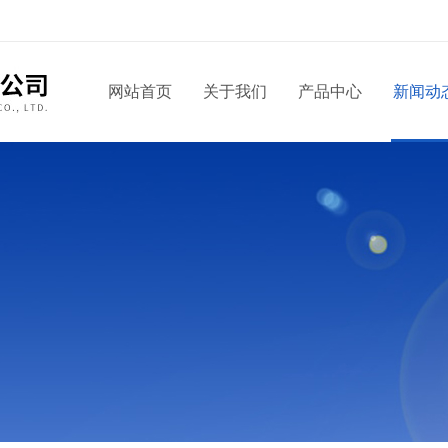
网站首页
关于我们
产品中心
新闻动