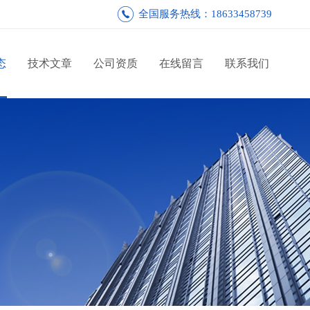
全国服务热线：18633458739
态
技术文章
公司资质
在线留言
联系我们