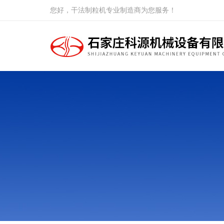
您好，干法制粒机专业制造商为您服务！