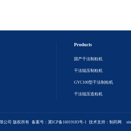
Products
国产干法制粒机
干法辊压制粒机
GYC100型干法制粒机
干法辊压造粒机
有限公司 版权所有 备案号：
冀ICP备16019183号-1
技术支持：
制药网
si