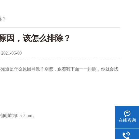
除？
原因，该怎么排除？
：
2021-06-09
不知道是什么原因导致？别慌，跟着我下面一一排除，你就会找
为0.5-2mm。
在线咨询