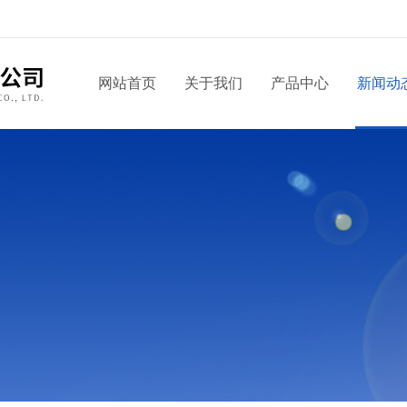
网站首页
关于我们
产品中心
新闻动