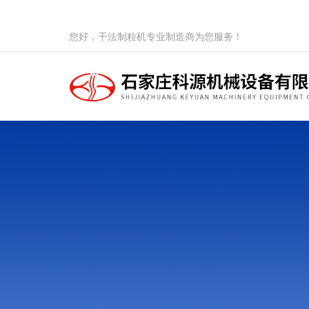
您好，干法制粒机专业制造商为您服务！