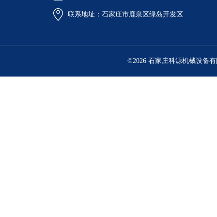
联系地址：石家庄市鹿泉区绿岛开发区
©2026 石家庄科源机械设备