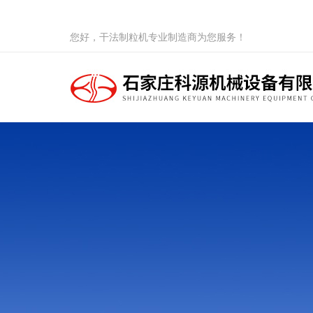
您好，干法制粒机专业制造商为您服务！