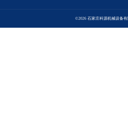
©2026 石家庄科源机械设备