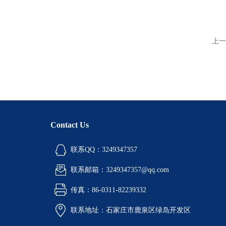
上一
Contact Us
联系QQ：3249347357
联系邮箱：3249347357@qq.com
传真：86-0311-82239332
联系地址：石家庄市鹿泉区绿岛开发区