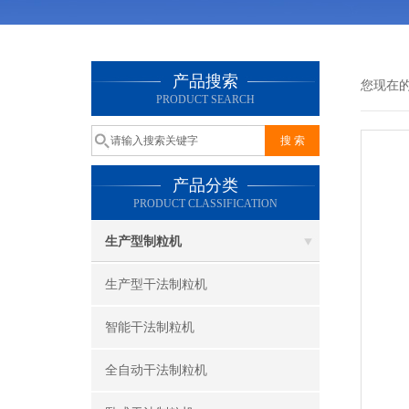
产品搜索
您现在
PRODUCT SEARCH
产品分类
PRODUCT CLASSIFICATION
生产型制粒机
生产型干法制粒机
智能干法制粒机
全自动干法制粒机