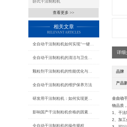
卧式干法制粒机
查看更多 >>
相关文章
RELEVANT ARTICLES
全自动干法制粒机如何实现“一键式”生产？
详细
全自动干法制粒机的清洁与卫生标准
颗粒剂干法制粒机的性能优化与调试技巧
品牌
产品
全自动干法制粒机的维护保养方法
全自动
研发用干法制粒机：如何实现更均匀的颗粒分布？
物品质
影响国产干法制粒机价格的因素大揭秘
1、干
2、加
全自动干法制粒机的操作规程
3、可