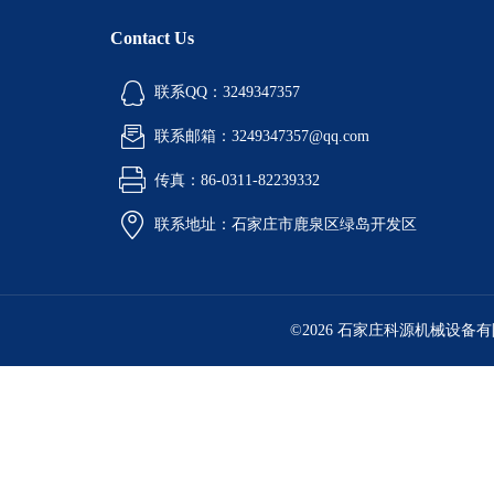
Contact Us
联系QQ：3249347357
联系邮箱：3249347357@qq.com
传真：86-0311-82239332
联系地址：石家庄市鹿泉区绿岛开发区
©2026 石家庄科源机械设备