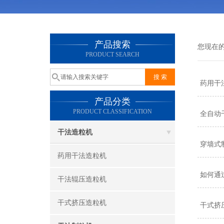
产品搜索
您现在
PRODUCT SEARCH
药用干
产品分类
PRODUCT CLASSIFICATION
全自动
干法造粒机
穿墙式
药用干法造粒机
如何通
干法辊压造粒机
干式挤压造粒机
干式挤