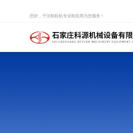
您好，干法制粒机专业制造商为您服务！