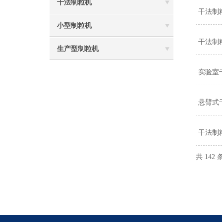
干法制粒机
干法制
小型制粒机
干法制
生产型制粒机
实验室
悬臂式
干法制
共 142