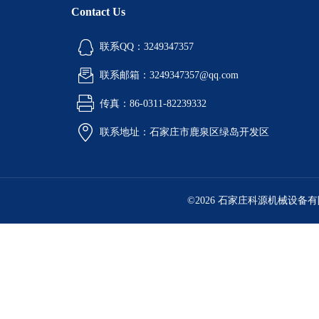
Contact Us
联系QQ：3249347357
联系邮箱：3249347357@qq.com
传真：86-0311-82239332
联系地址：石家庄市鹿泉区绿岛开发区
©2026 石家庄科源机械设备