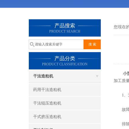
产品搜索
您现在
PRODUCT SEARCH
产品分类
PRODUCT CLASSIFICATION
小
干法造粒机
加工质
药用干法造粒机
1、无
干法辊压造粒机
故障原
干式挤压造粒机
排除方