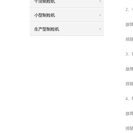
干法制粒机
2、有
小型制粒机
故障原因
生产型制粒机
排除方法
3、制
故障原
排除方
4、噪
故障原因
排除方法