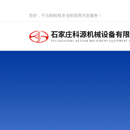
您好，干法制粒机专业制造商为您服务！