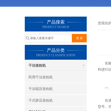
产品搜索
您现在
PRODUCT SEARCH
产品分类
PRODUCT CLASSIFICATION
实验室
干法造粒机
利进行
药用干法造粒机
一、明
干法辊压造粒机
干式挤压造粒机
在选择
型号、