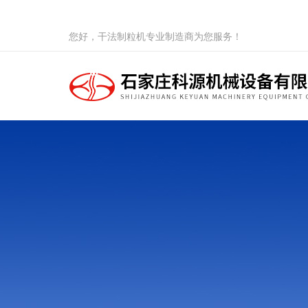
您好，干法制粒机专业制造商为您服务！