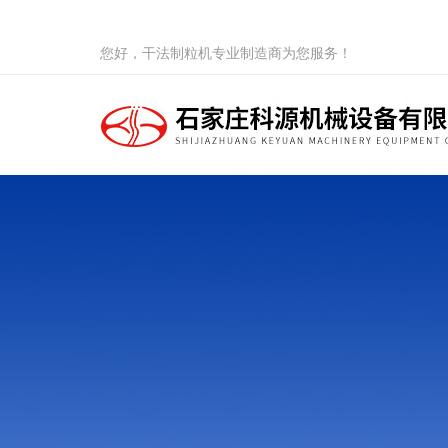
您好，干法制粒机专业制造商为您服务！