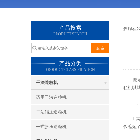
产品搜索
您现在
PRODUCT SEARCH
产品分类
PRODUCT CLASSIFICATION
随着科
干法造粒机
粒机以
药用干法造粒机
一
干法辊压造粒机
1.高
干式挤压造粒机
仅缩短