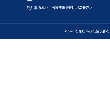
联系地址：石家庄市鹿泉区绿岛开发区
©2026 石家庄科源机械设备