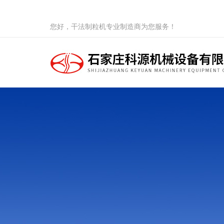
您好，干法制粒机专业制造商为您服务！