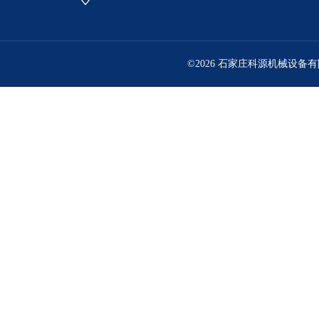
©2026 石家庄科源机械设备