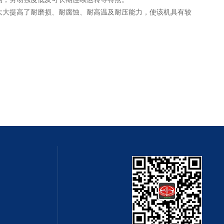
大提高了耐磨损、耐腐蚀、耐高温及耐压能力，使该机具有较