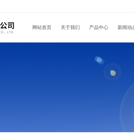
网站首页
关于我们
产品中心
新闻动