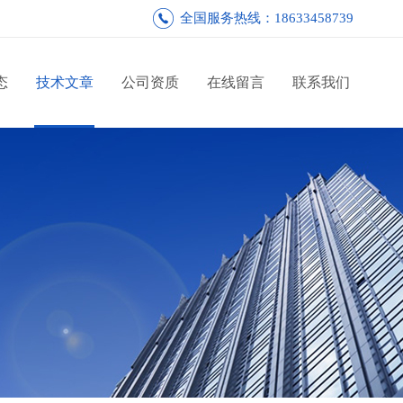
全国服务热线：18633458739
态
技术文章
公司资质
在线留言
联系我们