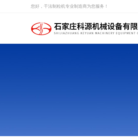
您好，干法制粒机专业制造商为您服务！