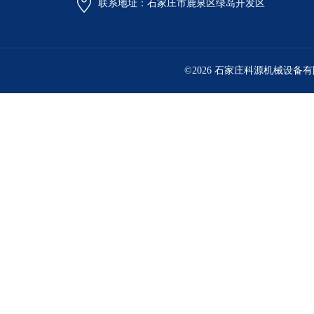
联系地址：石家庄市鹿泉区绿岛开发区
©2026 石家庄科源机械设备