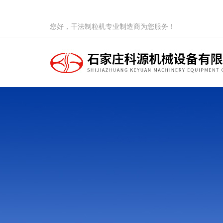
您好，干法制粒机专业制造商为您服务！