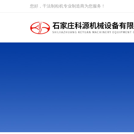
您好，干法制粒机专业制造商为您服务！