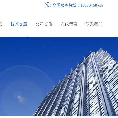
全国服务热线：18633458739
态
技术文章
公司资质
在线留言
联系我们