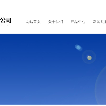
网站首页
关于我们
产品中心
新闻动