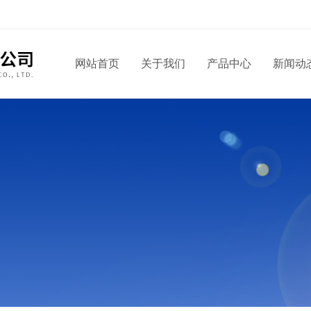
网站首页
关于我们
产品中心
新闻动