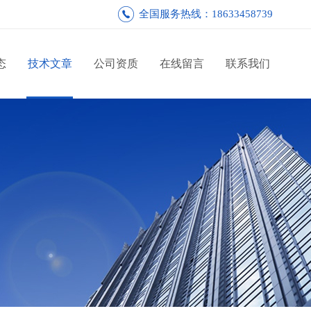
全国服务热线：18633458739
态
技术文章
公司资质
在线留言
联系我们