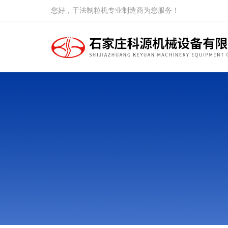
您好，干法制粒机专业制造商为您服务！