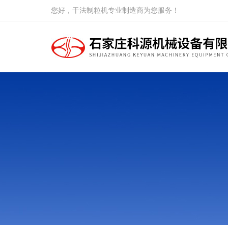
您好，干法制粒机专业制造商为您服务！