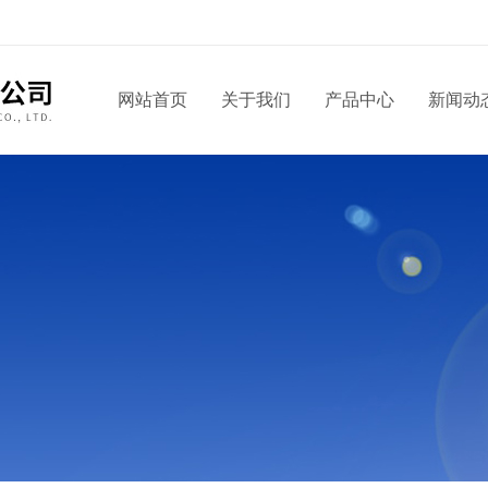
网站首页
关于我们
产品中心
新闻动