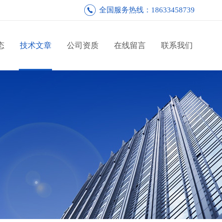
全国服务热线：18633458739
态
技术文章
公司资质
在线留言
联系我们