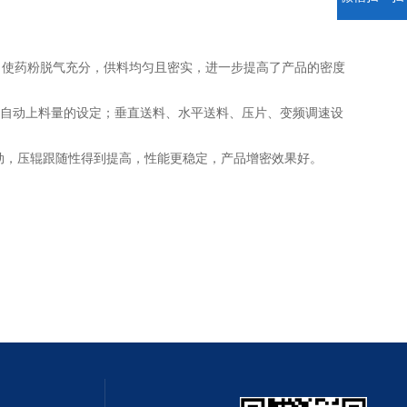
，使药粉脱气充分，供料均匀且密实，进一步提高了产品的密度
操作，自动上料量的设定；垂直送料、水平送料、压片、变频调速设
劲，压辊跟随性得到提高，性能更稳定，产品增密效果好。