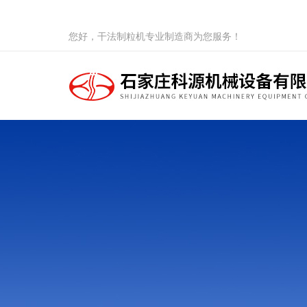
您好，干法制粒机专业制造商为您服务！