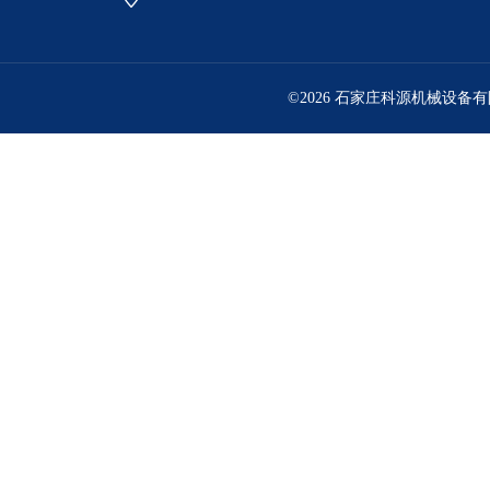
©2026 石家庄科源机械设备