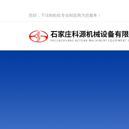
您好，干法制粒机专业制造商为您服务！