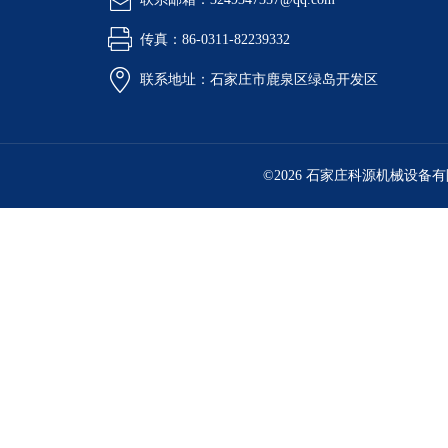
传真：86-0311-82239332
联系地址：石家庄市鹿泉区绿岛开发区
©2026 石家庄科源机械设备